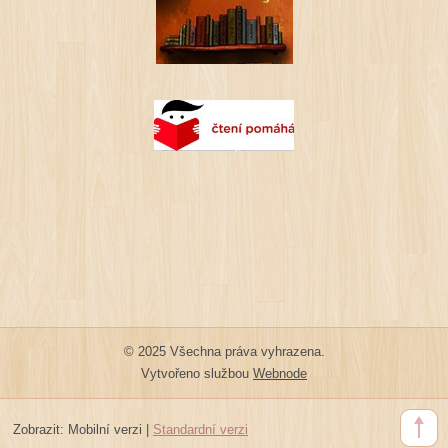
© 2025 Všechna práva vyhrazena.
Vytvořeno službou
Webnode
Zobrazit:
Mobilní verzi
|
Standardní verzi