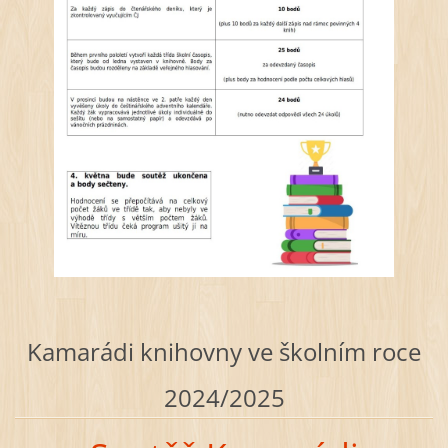
Kamarádi knihovny ve školním roce
2024/2025