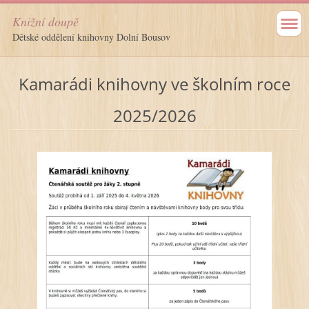
Knižní doupě
Dětské oddělení knihovny Dolní Bousov
Kamarádi knihovny ve školním roce
2025/2026