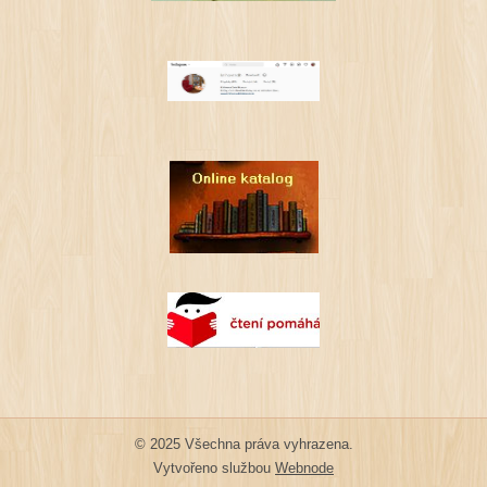
© 2025 Všechna práva vyhrazena.
Vytvořeno službou
Webnode