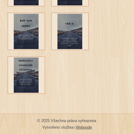
© 2025 Všechna práva vyhrazena.
Vytvořeno službou
Webnode