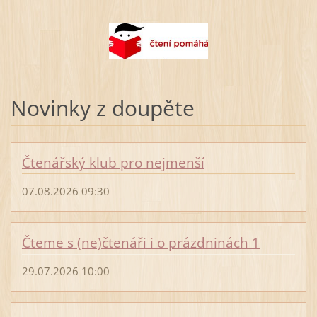
Novinky z doupěte
Čtenářský klub pro nejmenší
07.08.2026 09:30
Čteme s (ne)čtenáři i o prázdninách 1
29.07.2026 10:00