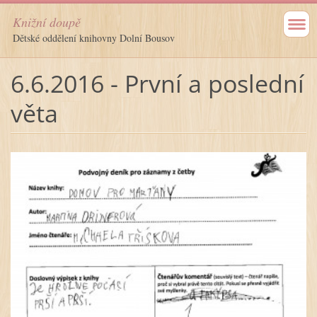
Knižní doupě
Dětské oddělení knihovny Dolní Bousov
6.6.2016 - První a poslední
věta