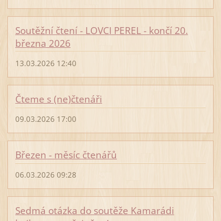
Soutěžní čtení - LOVCI PEREL - končí 20.
března 2026
13.03.2026 12:40
Čteme s (ne)čtenáři
09.03.2026 17:00
Březen - měsíc čtenářů
06.03.2026 09:28
Sedmá otázka do soutěže Kamarádi