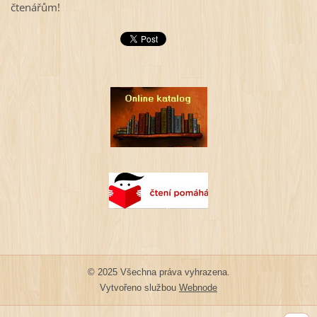
čtenářům!
© 2025 Všechna práva vyhrazena.
Vytvořeno službou
Webnode