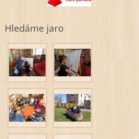
Hledáme jaro