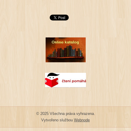
© 2025 Všechna práva vyhrazena.
Vytvořeno službou
Webnode