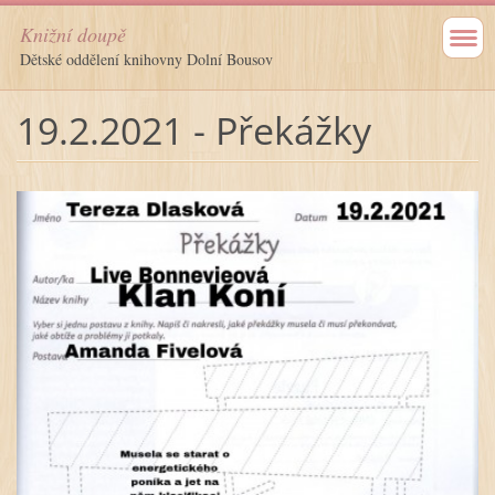
Knižní doupě
Dětské oddělení knihovny Dolní Bousov
19.2.2021 - Překážky