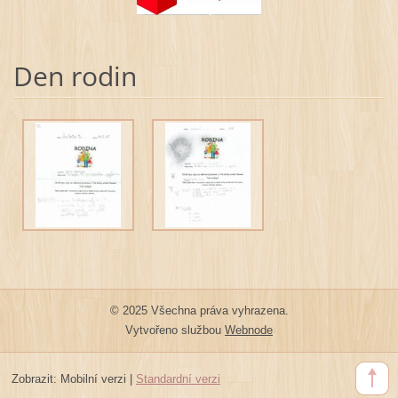
Den rodin
© 2025 Všechna práva vyhrazena.
Vytvořeno službou
Webnode
Zobrazit:
Mobilní verzi
|
Standardní verzi