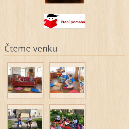
Čteme venku