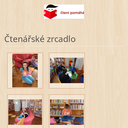
Čtenářské zrcadlo