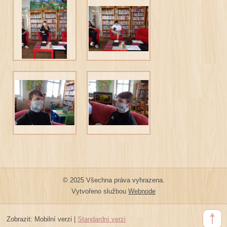
© 2025 Všechna práva vyhrazena.
Vytvořeno službou
Webnode
Zobrazit:
Mobilní verzi
|
Standardní verzi