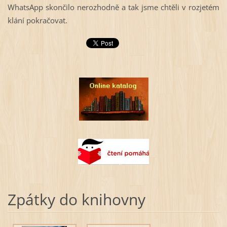
WhatsApp skončilo nerozhodně a tak jsme chtěli v rozjetém
klání pokračovat.
Zpátky do knihovny