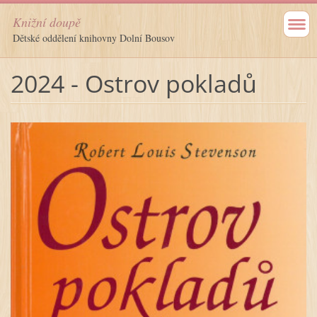
Knižní doupě
Dětské oddělení knihovny Dolní Bousov
2024 - Ostrov pokladů