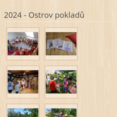
2024 - Ostrov pokladů