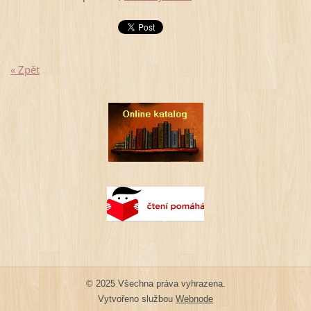
« Zpět
© 2025 Všechna práva vyhrazena.
Vytvořeno službou
Webnode