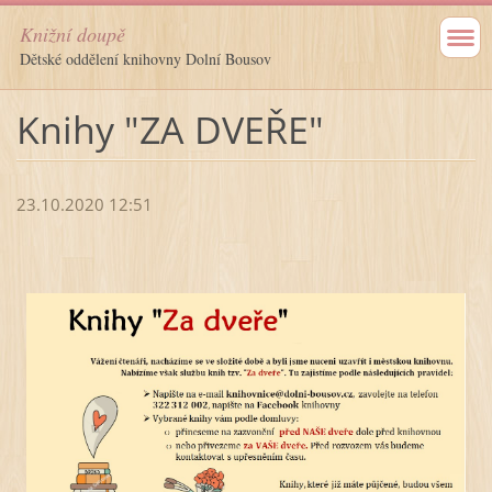
Knižní doupě
Dětské oddělení knihovny Dolní Bousov
Knihy "ZA DVEŘE"
23.10.2020 12:51