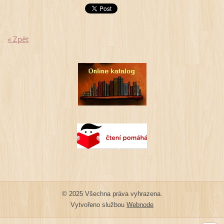
« Zpět
© 2025 Všechna práva vyhrazena.
Vytvořeno službou
Webnode