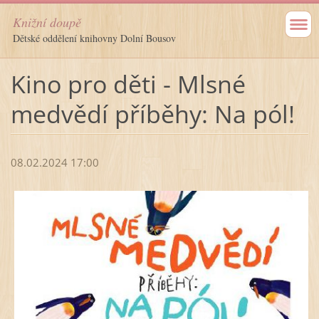
Knižní doupě
Dětské oddělení knihovny Dolní Bousov
Kino pro děti - Mlsné
medvědí příběhy: Na pól!
08.02.2024 17:00