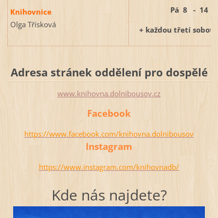
Pá 8 - 14
Knihovnice
Olga Třísková
+ každou třetí sobotu
Adresa stránek oddělení pro dospělé
www.knihovna.dolnibousov.cz
Facebook
https://www.facebook.com/knihovna.dolnibousov
Instagram
https://www.instagram.com/knihovnadb/
Kde nás najdete?