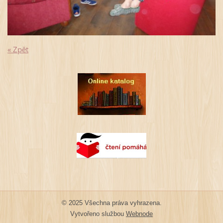
« Zpět
© 2025 Všechna práva vyhrazena.
Vytvořeno službou
Webnode