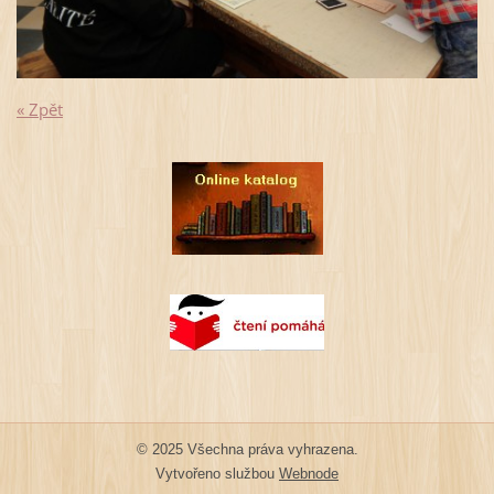
« Zpět
© 2025 Všechna práva vyhrazena.
Vytvořeno službou
Webnode