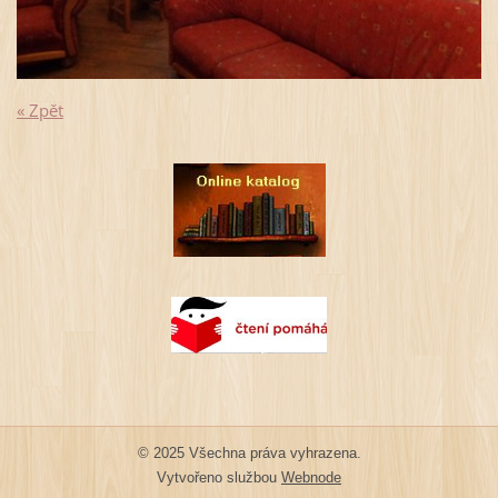
« Zpět
© 2025 Všechna práva vyhrazena.
Vytvořeno službou
Webnode