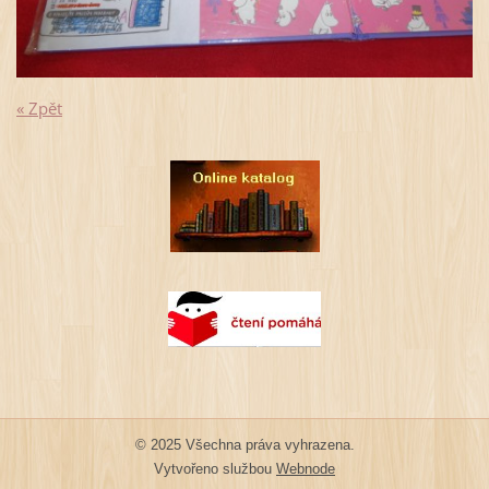
« Zpět
© 2025 Všechna práva vyhrazena.
Vytvořeno službou
Webnode