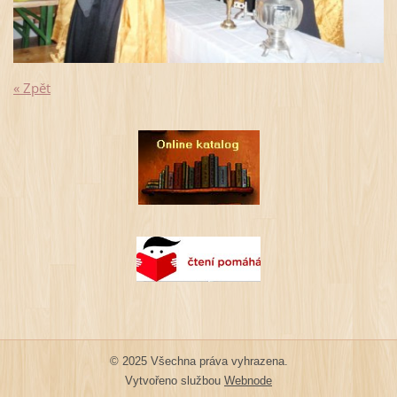
« Zpět
© 2025 Všechna práva vyhrazena.
Vytvořeno službou
Webnode