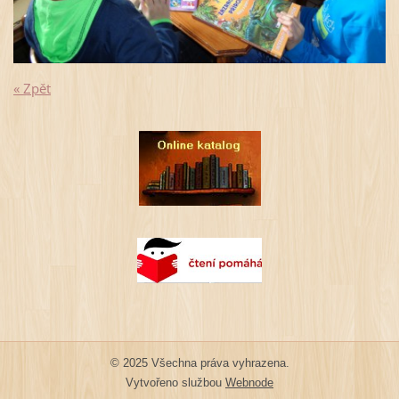
« Zpět
© 2025 Všechna práva vyhrazena.
Vytvořeno službou
Webnode