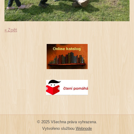
« Zpět
© 2025 Všechna práva vyhrazena.
Vytvořeno službou
Webnode