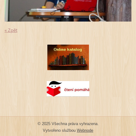
« Zpět
© 2025 Všechna práva vyhrazena.
Vytvořeno službou
Webnode