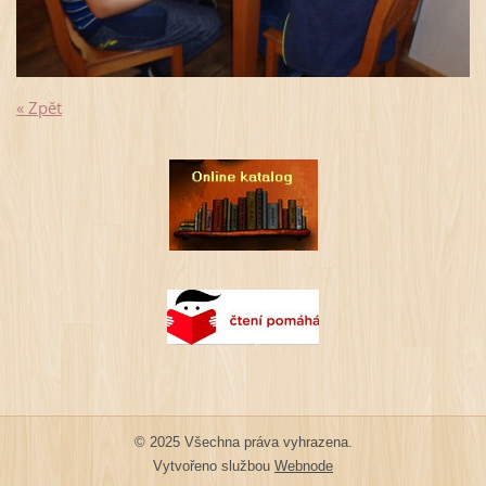
« Zpět
© 2025 Všechna práva vyhrazena.
Vytvořeno službou
Webnode